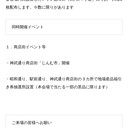
枚配布します。※数に限りがあります
同時開催イベント
１．商店街イベント等
・神武通り商店街「じんむ市」開催
・昭和通り、駅前通り、神武通り商店街の３カ所で地場産品福引
き券抽選所設置（本会場で当たる一部の景品に限ります）
ご来場の皆様へお願い