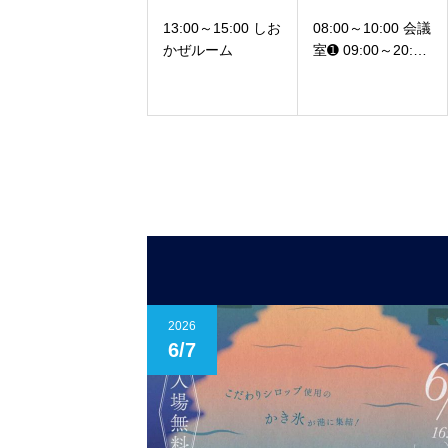
13:00～15:00 しお
08:00～10:00 会議
かぜルーム
室➊ 09:00～20:00
会議室➌ 10:00～2
0:00 会議室➋
2026
6/7