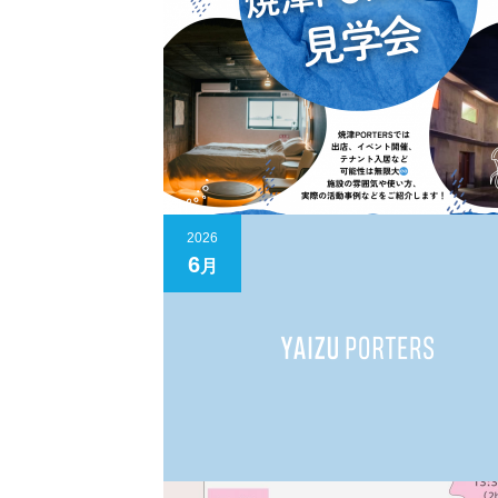
2026
6
月