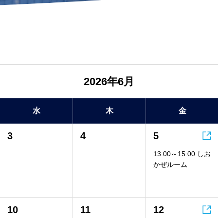
2026年6月
水
木
金

3
4
5
13:00～15:00 しお
かぜルーム

10
11
12