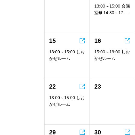
13:00～15:00 会議
室➋ 14:30～17:00
会議室➊


15
16
13:00～15:00 しお
15:00～19:00 しお
かぜルーム
かぜルーム

22
23
13:00～15:00 しお
かぜルーム


29
30