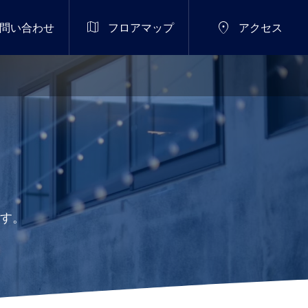


問い合わせ
フロアマップ
アクセス
ます。