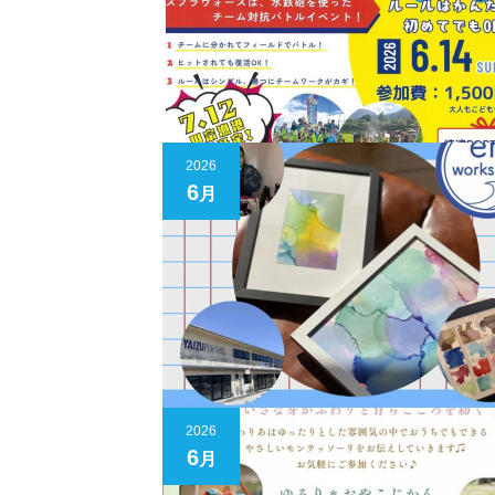
2026
6
月
2026
6
月