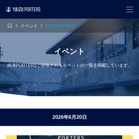



イベント
2026年6月20日
イベント
焼津PORTERSで開催されるイベントの一覧を掲載しています。
2026年6月20日