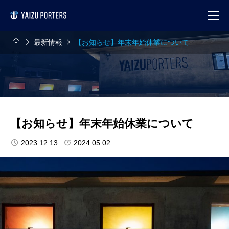



最新情報
【お知らせ】年末年始休業について
【お知らせ】年末年始休業について
2023.12.13
2024.05.02