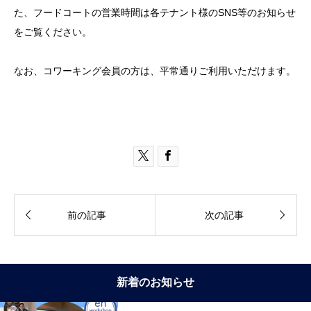
た、フードコートの営業時間は各テナント様のSNS等のお知らせ
をご覧ください。
なお、コワーキング会員の方は、平常通りご利用いただけます。




前の記事
次の記事
新着のお知らせ