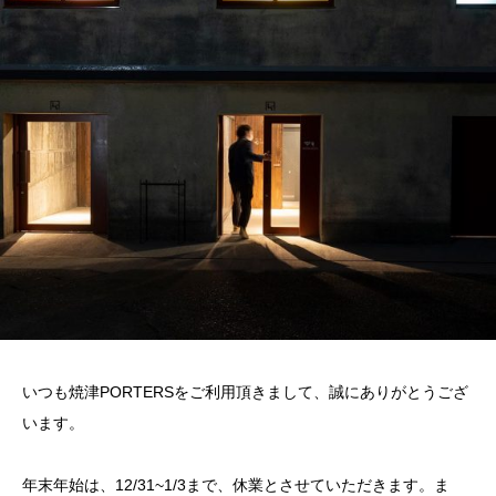
いつも焼津PORTERSをご利用頂きまして、誠にありがとうござ
います。
年末年始は、12/31~1/3まで、休業とさせていただきます。ま