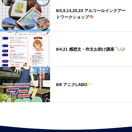
8/3,9,14,20,23 アルコールインクアー
トワークショップ
8/4,21 感想文・作文お助け講座
8/8 アニクLABO