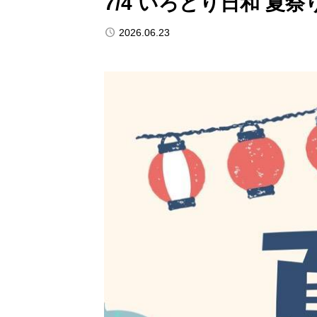
7/4 いろどり日和 夏祭
2026.06.23