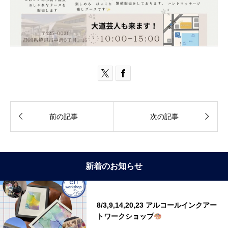




前の記事
次の記事
新着のお知らせ
8/3,9,14,20,23 アルコールインクアー
トワークショップ