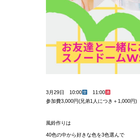
3月29日 10:00
11:00
参加費3,000円(兄弟1人につき＋1,000円)
風鈴作りは
40色の中から好きな色を3色選んで