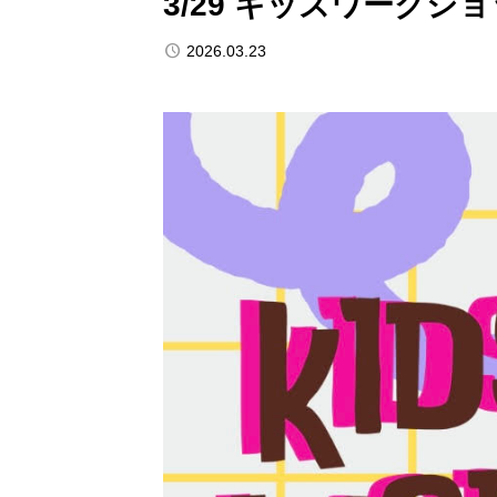
3/29 キッズワークシ
2026.03.23