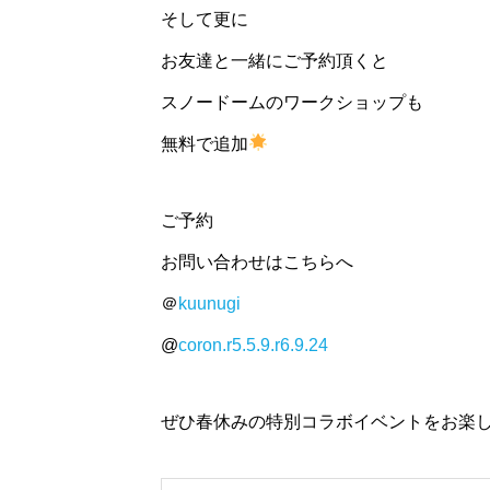
そして更に
お友達と一緒にご予約頂くと
スノードームのワークショップも
無料で追加
ご予約
お問い合わせはこちらへ
＠
kuunugi
@
coron.r5.5.9.r6.9.24
ぜひ春休みの特別コラボイベントをお楽