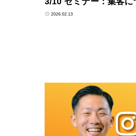
3/10 セミナー：集客
2026.02.13