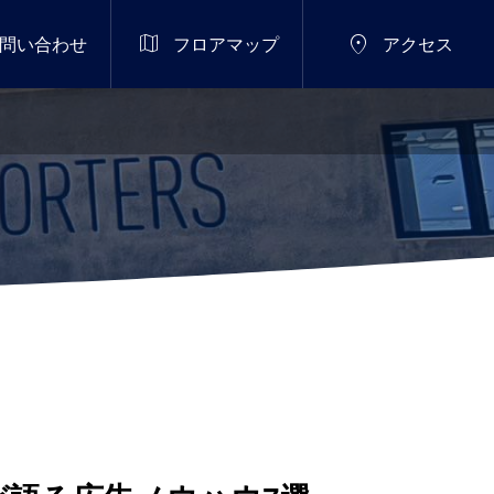


問い合わせ
フロアマップ
アクセス