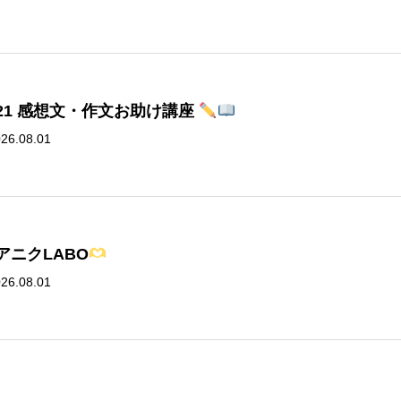
4,21 感想文・作文お助け講座
26.08.01
8 アニクLABO
26.08.01