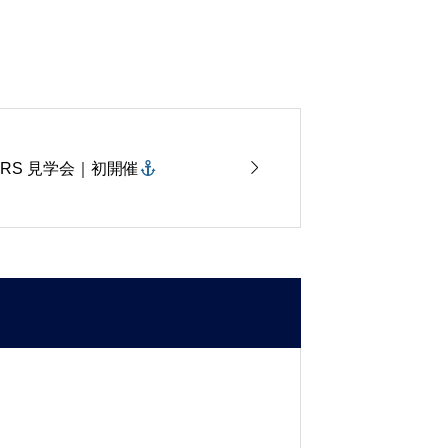

ERS 見学会｜初開催