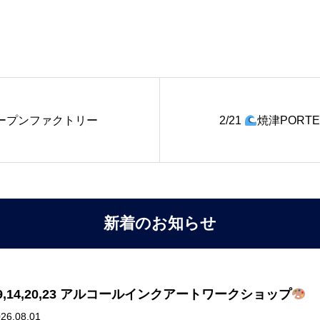
オープンファクトリー
2/21
焼津PORT
新着のお知らせ
3,9,14,20,23 アルコールインクアートワークショップ
26.08.01