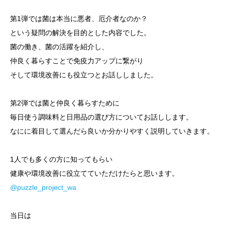
第1弾では菌は本当に悪者、厄介者なのか？
という疑問の解決を目的とした内容でした。
菌の働き、菌の活躍を紹介し、
仲良く暮らすことで免疫力アップに繋がり
そして環境改善にも役立つとお話ししました。
第2弾では菌と仲良く暮らすために
毎日使う調味料と日用品の選び方についてお話しします。
なにに着目して選んだら良いか分かりやすく説明していきます。
1人でも多くの方に知ってもらい
健康や環境改善に役立てていただけたらと思います。
@puzzle_project_wa
当日は