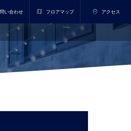


問い合わせ
フロアマップ
アクセス