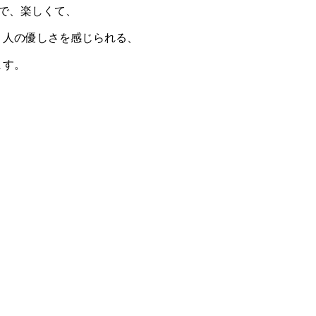
で、楽しくて、
、人の優しさを感じられる、
ます。