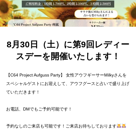
8月30日（土）に第9回レディー
スデーを開催いたします！
【C64 Project Aufguss Party】 女性アウフギーサーMilkyさんを
スペシャルゲストにお迎えして、アウフグースと占いで盛り上げ
ていただきます！
お電話、DMでもご予約可能です！
予約なしのご来店も可能です！ご来店お待ちしております