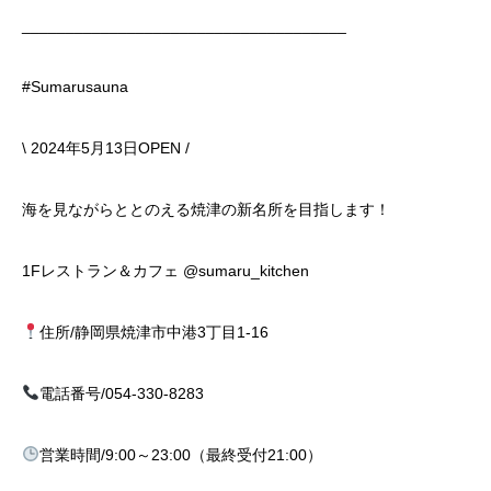
_____________________________________
#Sumarusauna
\ 2024年5月13日OPEN /
海を見ながらととのえる焼津の新名所を目指します！
1Fレストラン＆カフェ @sumaru_kitchen
住所/静岡県焼津市中港3丁目1-16
電話番号/054-330-8283
営業時間/9:00～23:00（最終受付21:00）