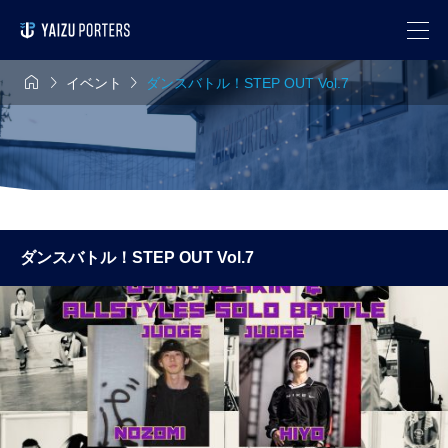



イベント
ダンスバトル！STEP OUT Vol.7
ダンスバトル！STEP OUT Vol.7