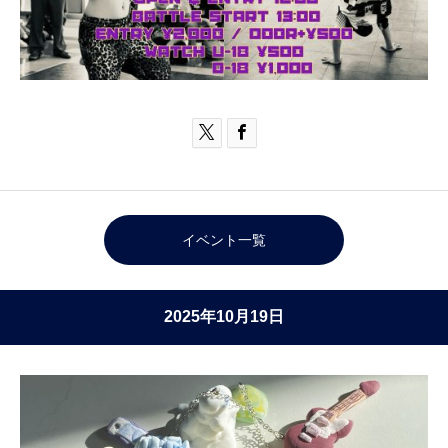


イベント一覧
2025年10月19日